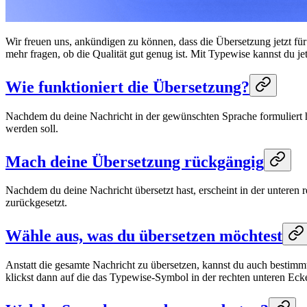
Wir freuen uns, ankündigen zu können, dass die Übersetzung jetzt fü
mehr fragen, ob die Qualität gut genug ist. Mit Typewise kannst du 
Wie funktioniert die Übersetzung?
Nachdem du deine Nachricht in der gewünschten Sprache formuliert ha
werden soll.
Mach deine Übersetzung rückgängig
Nachdem du deine Nachricht übersetzt hast, erscheint in der unteren 
zurückgesetzt.
Wähle aus, was du übersetzen möchtest
Anstatt die gesamte Nachricht zu übersetzen, kannst du auch bestimm
klickst dann auf die das Typewise-Symbol in der rechten unteren Eck