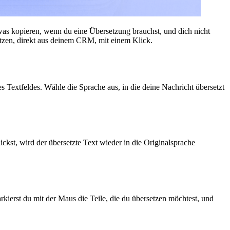
twas kopieren, wenn du eine Übersetzung brauchst, und dich nicht
etzen, direkt aus deinem CRM, mit einem Klick.
 Textfeldes. Wähle die Sprache aus, in die deine Nachricht übersetzt
ckst, wird der übersetzte Text wieder in die Originalsprache
kierst du mit der Maus die Teile, die du übersetzen möchtest, und