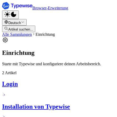
Browser-Erweiterung
Deutsch
Artikel suchen...
Alle Sammlungen
Einrichtung
Einrichtung
Starte mit Typewise und konfiguriere deinen Arbeitsbereich.
2
Artikel
Login
Installation von Typewise