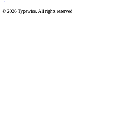
©
2026
Typewise. All rights reserved.