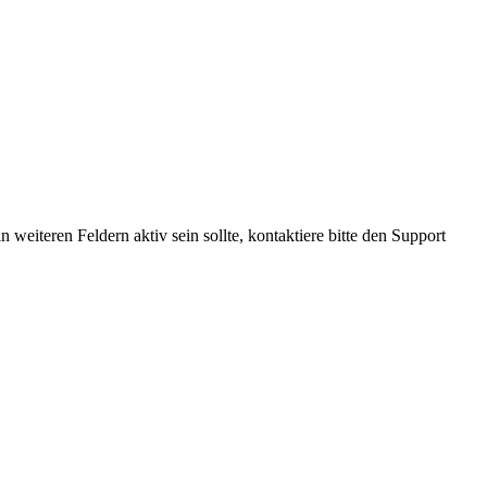
 weiteren Feldern aktiv sein sollte, kontaktiere bitte den Support