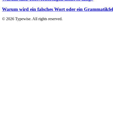
Warum wird ein falsches Wort oder ein Grammatikfehl
©
2026
Typewise. All rights reserved.