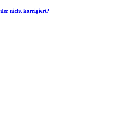
er nicht korrigiert?