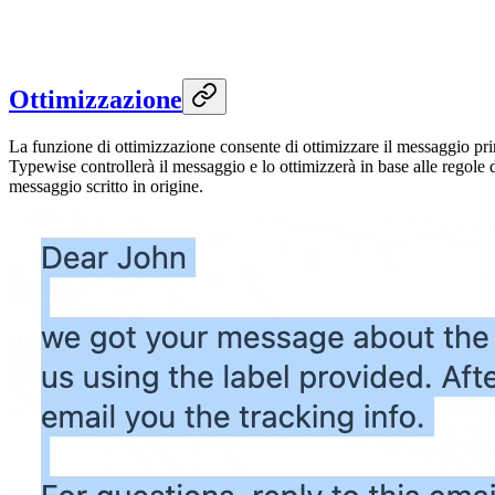
Ottimizzazione
La funzione di ottimizzazione consente di ottimizzare il messaggio prim
Typewise controllerà il messaggio e lo ottimizzerà in base alle regole 
messaggio scritto in origine.