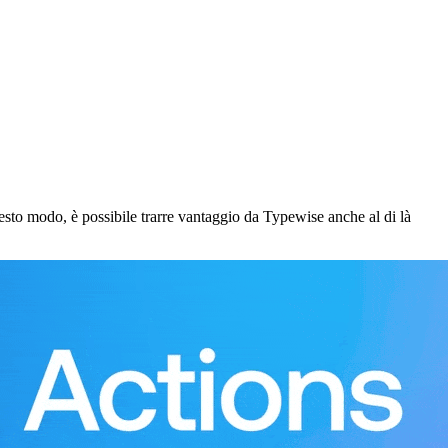
esto modo, è possibile trarre vantaggio da Typewise anche al di là