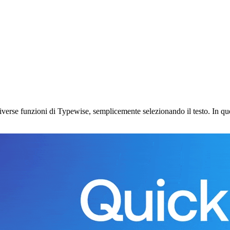
iverse funzioni di Typewise, semplicemente selezionando il testo. In qu