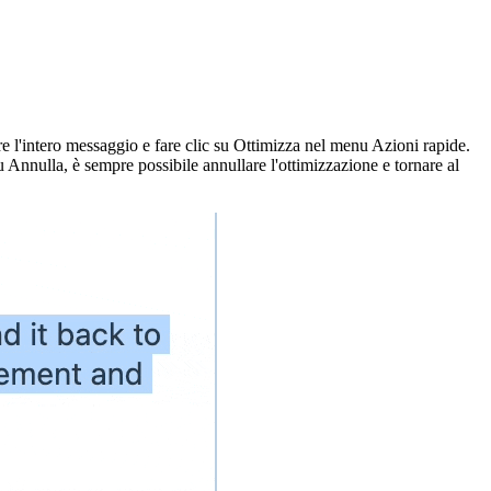
re l'intero messaggio e fare clic su Ottimizza nel menu Azioni rapide.
 Annulla, è sempre possibile annullare l'ottimizzazione e tornare al