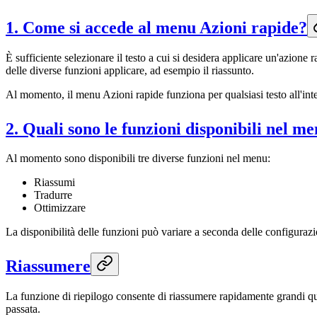
1. Come si accede al menu Azioni rapide?
È sufficiente selezionare il testo a cui si desidera applicare un'azione
delle diverse funzioni applicare, ad esempio il riassunto.
Al momento, il menu Azioni rapide funziona per qualsiasi testo all'inter
2. Quali sono le funzioni disponibili nel m
Al momento sono disponibili tre diverse funzioni nel menu:
Riassumi
Tradurre
Ottimizzare
La disponibilità delle funzioni può variare a seconda delle configurazio
Riassumere
La funzione di riepilogo consente di riassumere rapidamente grandi qua
passata.