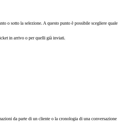
anto o sotto la selezione. A questo punto è possibile scegliere quale
et in arrivo o per quelli già inviati.
azioni da parte di un cliente o la cronologia di una conversazione