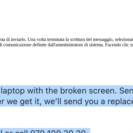
a di inviarlo. Una volta terminata la scrittura del messaggio, seleziona
di comunicazione definite dall'amministratore di sistema. Facendo clic su