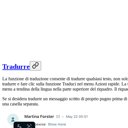
Tradurre
La funzione di traduzione consente di tradurre qualsiasi testo, non solo q
tradurre e fare clic sulla funzione Traduci nel menu Azioni rapide. La
menu a tendina della lingua nella parte superiore del riquadro. Il riqua
Se si desidera tradurre un messaggio scritto di proprio pugno prima di i
una casella separata.